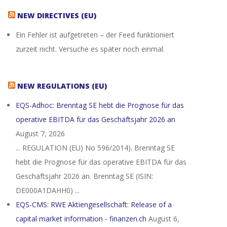
NEW DIRECTIVES (EU)
Ein Fehler ist aufgetreten – der Feed funktioniert
zurzeit nicht. Versuche es später noch einmal.
NEW REGULATIONS (EU)
EQS-Adhoc: Brenntag SE hebt die Prognose für das
operative EBITDA für das Geschäftsjahr 2026 an
August 7, 2026
... REGULATION (EU) No 596/2014). Brenntag SE
hebt die Prognose für das operative EBITDA für das
Geschäftsjahr 2026 an. Brenntag SE (ISIN:
DE000A1DAHH0) ...
EQS-CMS: RWE Aktiengesellschaft: Release of a
capital market information - finanzen.ch
August 6,