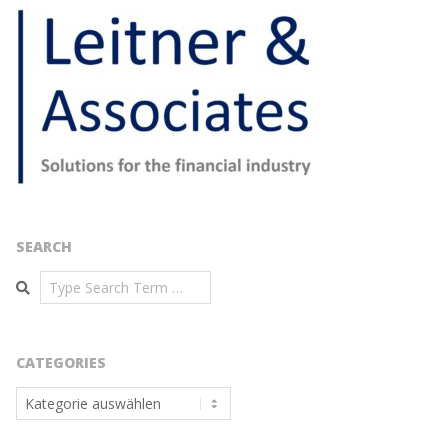
SEARCH
Search
CATEGORIES
Categories