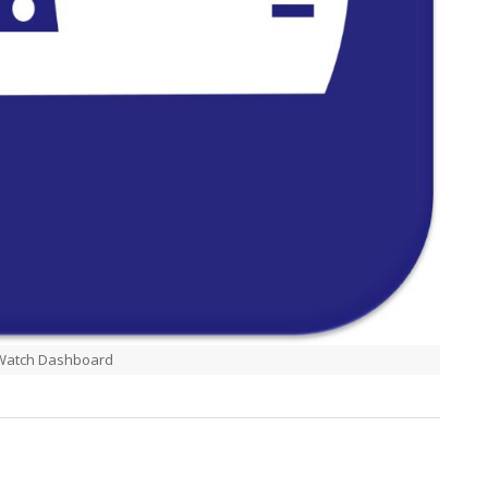
-Watch Dashboard